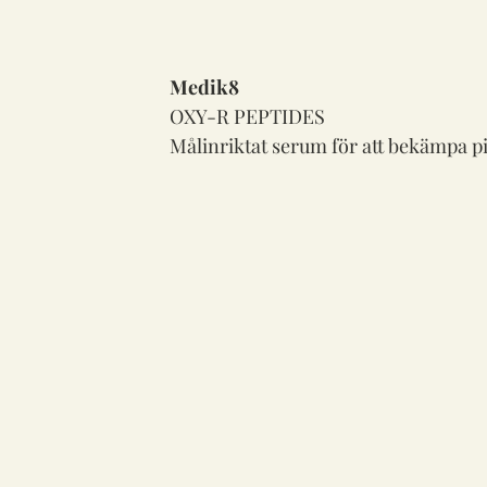
Medik8
OXY-R PEPTIDES
Målinriktat serum för att bekämpa 