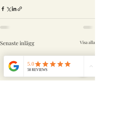
Senaste inlägg
Visa alla